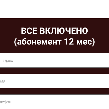
ВСЕ ВКЛЮЧЕНО
(абонемент 12 мес)